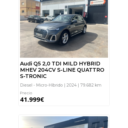
Audi Q5 2,0 TDI MILD HYBRID
MHEV 204CV S-LINE QUATTRO
S-TRONIC
Diesel - Micro-Híbrido | 2024 | 79.682 km
Precio
41.999€