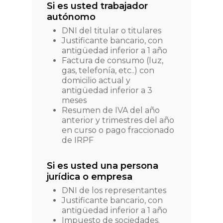
Si es usted trabajador
autónomo
DNI del titular o titulares
Justificante bancario, con
antigüedad inferior a 1 año
Factura de consumo (luz,
gas, telefonía, etc..) con
domicilio actual y
antigüedad inferior a 3
meses
Resumen de IVA del año
anterior y trimestres del año
en curso o pago fraccionado
de IRPF
Si es usted una persona
jurídica o empresa
DNI de los representantes
Justificante bancario, con
antigüedad inferior a 1 año
Impuesto de sociedades.