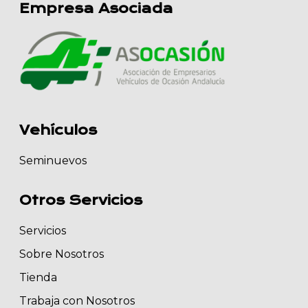
Empresa Asociada
Vehículos
Seminuevos
Otros Servicios
Servicios
Sobre Nosotros
Tienda
Trabaja con Nosotros