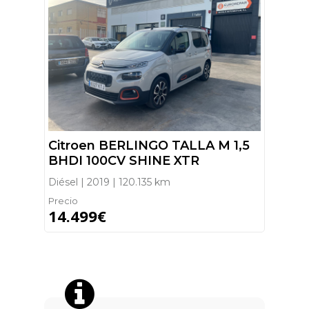
Citroen BERLINGO TALLA M 1,5
BHDI 100CV SHINE XTR
Diésel | 2019 | 120.135 km
Precio
14.499€