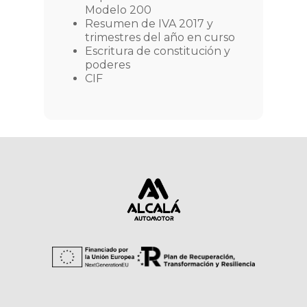
Modelo 200
Resumen de IVA 2017 y
trimestres del año en curso
Escritura de constitución y
poderes
CIF