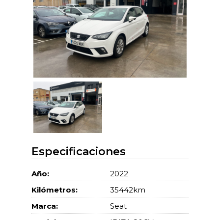
Especificaciones
Año:
2022
Kilómetros:
35442km
Marca:
Seat