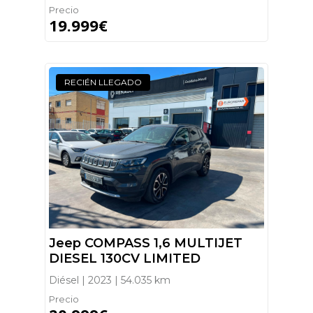
Precio
19.999€
RECIÉN LLEGADO
Jeep COMPASS 1,6 MULTIJET
DIESEL 130CV LIMITED
Diésel | 2023 | 54.035 km
Precio