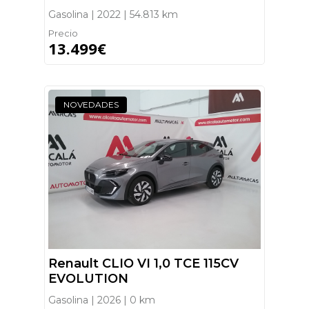
Gasolina | 2022 | 54.813 km
Precio
13.499€
NOVEDADES
Renault CLIO VI 1,0 TCE 115CV
EVOLUTION
Gasolina | 2026 | 0 km