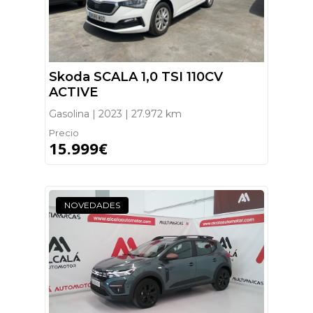
Skoda SCALA 1,0 TSI 110CV
ACTIVE
Gasolina | 2023 | 27.972 km
Precio
15.999€
NOVEDADES