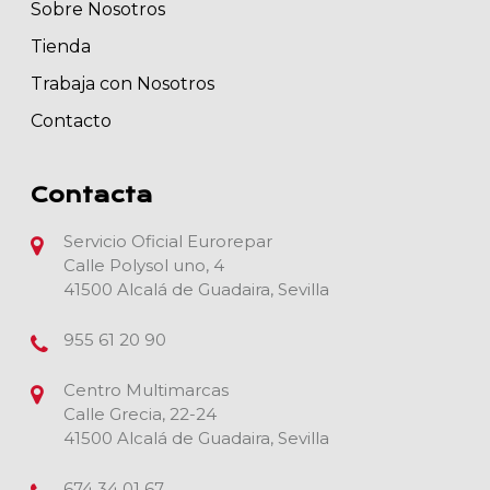
Sobre Nosotros
Tienda
Trabaja con Nosotros
Contacto
Contacta
Servicio Oficial Eurorepar
Calle Polysol uno, 4
41500 Alcalá de Guadaira, Sevilla
955 61 20 90
Centro Multimarcas
Calle Grecia, 22-24
41500 Alcalá de Guadaira, Sevilla
674 34 01 67