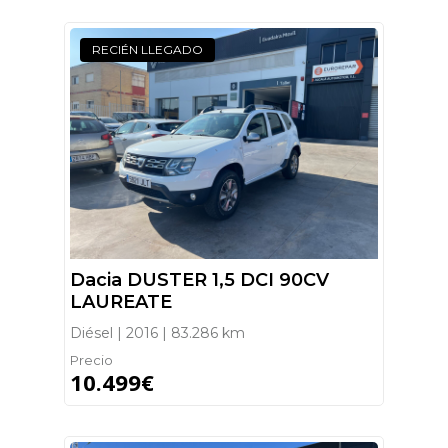
RECIÉN LLEGADO
Dacia DUSTER 1,5 DCI 90CV
LAUREATE
Diésel | 2016 | 83.286 km
Precio
10.499€