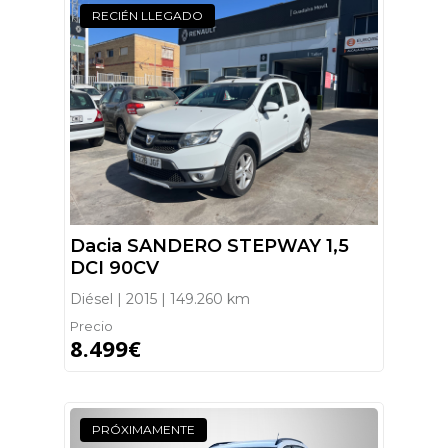
RECIÉN LLEGADO
Dacia SANDERO STEPWAY 1,5
DCI 90CV
Diésel | 2015 | 149.260 km
Precio
8.499€
PRÓXIMAMENTE