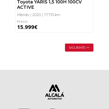
Toyota YARIS 1,5 100H 100CV
ACTIVE
Híbrido | 2020 | 17.715 km
Precio
15.999€
SIGUIENTE >>