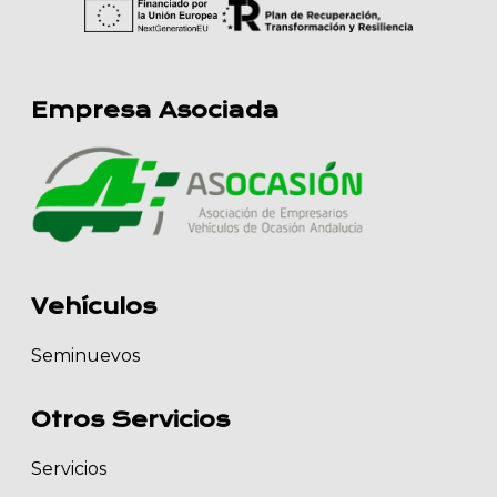
Empresa Asociada
Vehículos
Seminuevos
Otros Servicios
Servicios