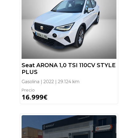
Seat ARONA 1,0 TSI 110CV STYLE
PLUS
Gasolina | 2022 | 29.124 km
Precio
16.999€