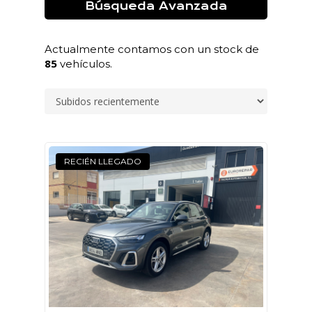
Búsqueda Avanzada
Actualmente contamos con un stock de
85
vehículos.
RECIÉN LLEGADO