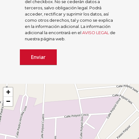
del checkbox. No se cederán datos a
terceros, salvo obligación legal. Podrá
acceder, rectificar y suprimir los datos, así
como otros derechos, tal y como se explica
en la información adicional. La información
adicional la encontrará en el
AVISO LEGAL
de
nuestra página web.
+
−