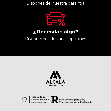
Dispones de nuestra garantía
¿Necesitas algo?
Disponemos de varias opciones