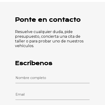
Ponte en contacto
Resuelve cualquier duda, pide
presupuesto, concierta una cita de
taller o para probar uno de nuestros
vehículos.
Escríbenos