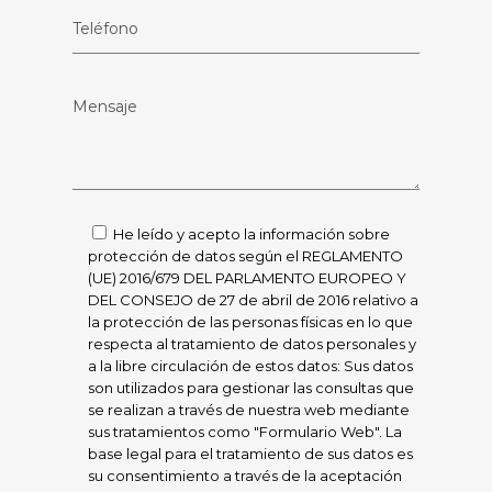
He leído y acepto la información sobre
protección de datos según el REGLAMENTO
(UE) 2016/679 DEL PARLAMENTO EUROPEO Y
DEL CONSEJO de 27 de abril de 2016 relativo a
la protección de las personas físicas en lo que
respecta al tratamiento de datos personales y
a la libre circulación de estos datos: Sus datos
son utilizados para gestionar las consultas que
se realizan a través de nuestra web mediante
sus tratamientos como "Formulario Web". La
base legal para el tratamiento de sus datos es
su consentimiento a través de la aceptación