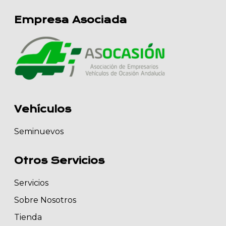
Empresa Asociada
Vehículos
Seminuevos
Otros Servicios
Servicios
Sobre Nosotros
Tienda