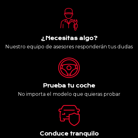
¿Necesitas algo?
Nuestro equipo de asesores responderán tus dudas
Prueba tu coche
No importa el modelo que quieras probar
Conduce tranquilo