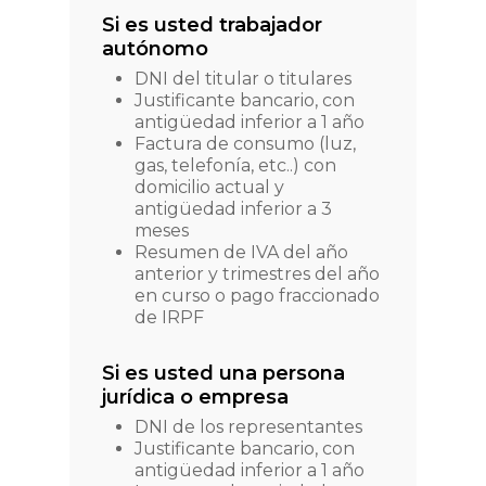
Si es usted trabajador
autónomo
DNI del titular o titulares
Justificante bancario, con
antigüedad inferior a 1 año
Factura de consumo (luz,
gas, telefonía, etc..) con
domicilio actual y
antigüedad inferior a 3
meses
Resumen de IVA del año
anterior y trimestres del año
en curso o pago fraccionado
de IRPF
Si es usted una persona
jurídica o empresa
DNI de los representantes
Justificante bancario, con
antigüedad inferior a 1 año