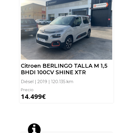
Citroen BERLINGO TALLA M 1,5
BHDI 100CV SHINE XTR
Diésel | 2019 | 120.135 km
Precio
14.499€