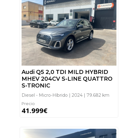
Audi Q5 2,0 TDI MILD HYBRID
MHEV 204CV S-LINE QUATTRO
S-TRONIC
Diesel - Micro-Híbrido | 2024 | 79.682 km
Precio
41.999€