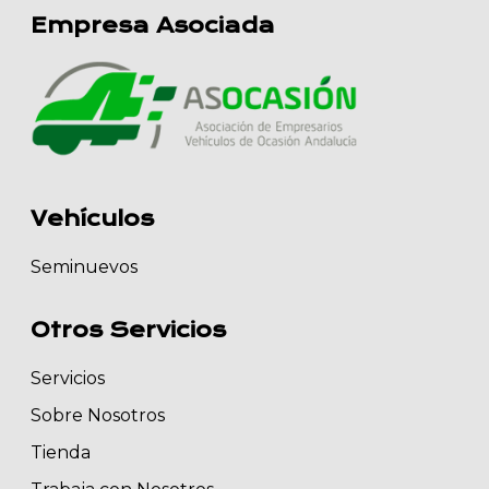
Empresa Asociada
Vehículos
Seminuevos
Otros Servicios
Servicios
Sobre Nosotros
Tienda