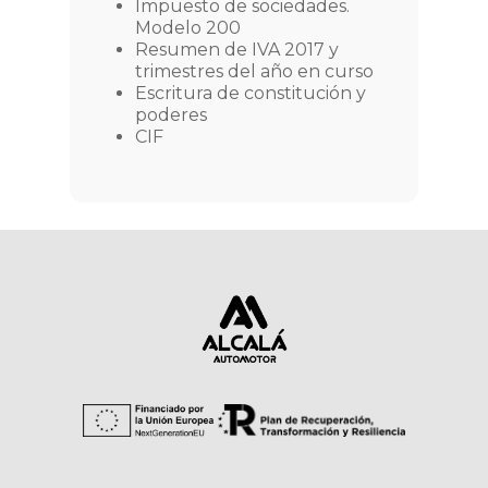
Impuesto de sociedades.
Modelo 200
Resumen de IVA 2017 y
trimestres del año en curso
Escritura de constitución y
poderes
CIF