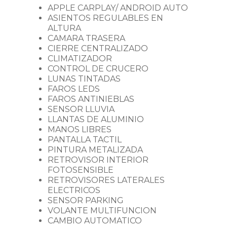
APPLE CARPLAY/ ANDROID AUTO
ASIENTOS REGULABLES EN
ALTURA
CAMARA TRASERA
CIERRE CENTRALIZADO
CLIMATIZADOR
CONTROL DE CRUCERO
LUNAS TINTADAS
FAROS LEDS
FAROS ANTINIEBLAS
SENSOR LLUVIA
LLANTAS DE ALUMINIO
MANOS LIBRES
PANTALLA TACTIL
PINTURA METALIZADA
RETROVISOR INTERIOR
FOTOSENSIBLE
RETROVISORES LATERALES
ELECTRICOS
SENSOR PARKING
VOLANTE MULTIFUNCION
CAMBIO AUTOMATICO