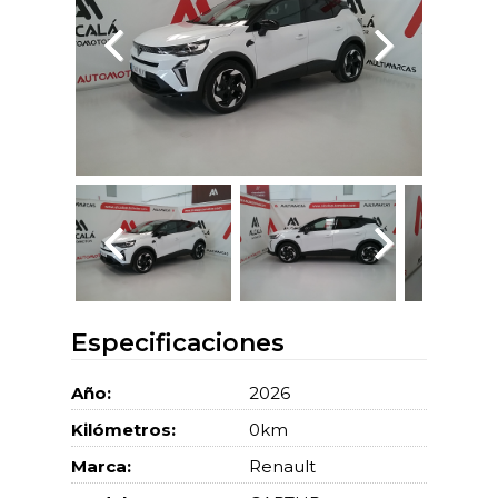
Especificaciones
Año:
2026
Kilómetros:
0km
Marca:
Renault