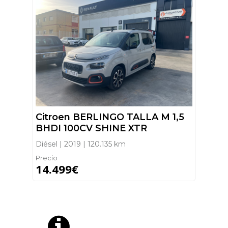
Citroen BERLINGO TALLA M 1,5
BHDI 100CV SHINE XTR
Diésel | 2019 | 120.135 km
Precio
14.499€