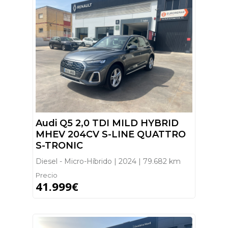
Audi Q5 2,0 TDI MILD HYBRID
MHEV 204CV S-LINE QUATTRO
S-TRONIC
Diesel - Micro-Híbrido | 2024 | 79.682 km
Precio
41.999€