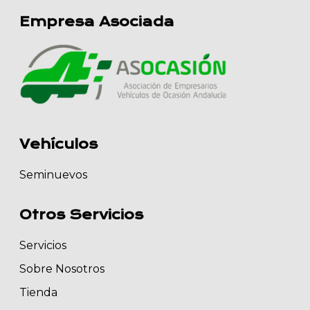
Empresa Asociada
Vehículos
Seminuevos
Otros Servicios
Servicios
Sobre Nosotros
Tienda