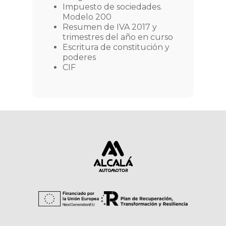
Impuesto de sociedades.
Modelo 200
Resumen de IVA 2017 y
trimestres del año en curso
Escritura de constitución y
poderes
CIF