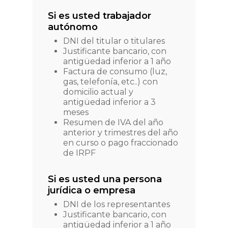
Si es usted trabajador
autónomo
DNI del titular o titulares
Justificante bancario, con
antigüedad inferior a 1 año
Factura de consumo (luz,
gas, telefonía, etc..) con
domicilio actual y
antigüedad inferior a 3
meses
Resumen de IVA del año
anterior y trimestres del año
en curso o pago fraccionado
de IRPF
Si es usted una persona
jurídica o empresa
DNI de los representantes
Justificante bancario, con
antigüedad inferior a 1 año