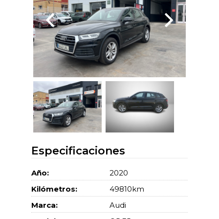
Especificaciones
Año:
2020
Kilómetros:
49810km
Marca:
Audi