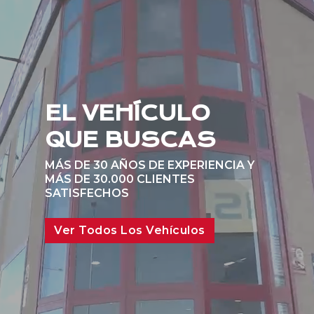
EL VEHÍCULO
QUE BUSCAS
MÁS DE 30 AÑOS DE EXPERIENCIA Y
MÁS DE 30.000 CLIENTES
SATISFECHOS
Ver Todos Los Vehículos