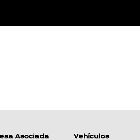
esa Asociada
Vehículos