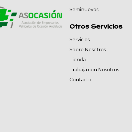
Seminuevos
Otros Servicios
Servicios
Sobre Nosotros
Tienda
Trabaja con Nosotros
Contacto